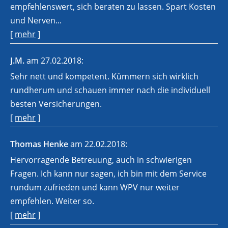
empfehlenswert, sich beraten zu lassen. Spart Kosten
und Nerven...
[
mehr
]
J.M.
am 27.02.2018:
Sehr nett und kompetent. Kümmern sich wirklich
rundherum und schauen immer nach die individuell
besten Versicherungen.
[
mehr
]
Thomas Henke
am 22.02.2018:
Hervorragende Betreuung, auch in schwierigen
Fragen. Ich kann nur sagen, ich bin mit dem Service
rundum zufrieden und kann WPV nur weiter
empfehlen. Weiter so.
[
mehr
]