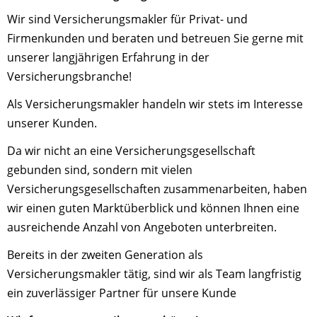
Wir sind Versicherungsmakler für Privat- und
Firmenkunden und beraten und betreuen Sie gerne mit
unserer langjährigen Erfahrung in der
Versicherungsbranche!
Als Versicherungsmakler handeln wir stets im Interesse
unserer Kunden.
Da wir nicht an eine Versicherungsgesellschaft
gebunden sind, sondern mit vielen
Versicherungsgesellschaften zusammenarbeiten, haben
wir einen guten Marktüberblick und können Ihnen eine
ausreichende Anzahl von Angeboten unterbreiten.
Bereits in der zweiten Generation als
Versicherungsmakler tätig, sind wir als Team langfristig
ein zuverlässiger Partner für unsere Kunde