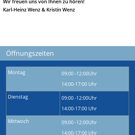
Wir freuen uns von Ihnen zu hören!
Karl-Heinz Wenz & Kristin Wenz
Öffnungszeiten
Montag
09:00 -12:00Uhr
14:00-17:00 Uhr
Dienstag
09:00 -12:00Uhr
14:00-17:00 Uhr
Mittwoch
09:00 -12:00Uhr
14:00-17:00 Uhr