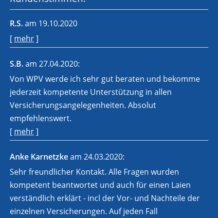
R.S.
am 19.10.2020
[
mehr
]
S.B.
am 27.04.2020:
Von WPV werde ich sehr gut beraten und bekomme
jederzeit kompetente Unterstützung in allen
Versicherungsangelegenheiten. Absolut
empfehlenswert.
[
mehr
]
Anke Karnetzke
am 24.03.2020:
Sehr freundlicher Kontakt. Alle Fragen wurden
kompetent beantwortet und auch für einen Laien
verständlich erklärt - incl der Vor- und Nachteile der
einzelnen Versicherungen. Auf jeden Fall