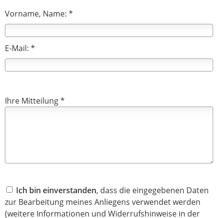
Vorname, Name: *
E-Mail: *
Ihre Mitteilung *
Ich bin einverstanden
, dass die eingegebenen Daten
zur Bearbeitung meines Anliegens verwendet werden
(weitere Informationen und Widerrufshinweise in der