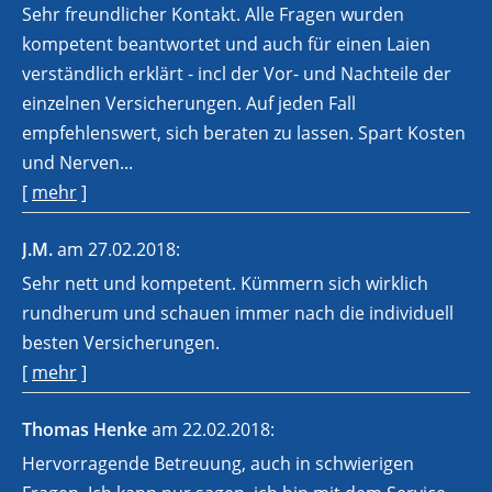
Sehr freundlicher Kontakt. Alle Fragen wurden
kompetent beantwortet und auch für einen Laien
verständlich erklärt - incl der Vor- und Nachteile der
einzelnen Versicherungen. Auf jeden Fall
empfehlenswert, sich beraten zu lassen. Spart Kosten
und Nerven...
[
mehr
]
J.M.
am 27.02.2018:
Sehr nett und kompetent. Kümmern sich wirklich
rundherum und schauen immer nach die individuell
besten Versicherungen.
[
mehr
]
Thomas Henke
am 22.02.2018:
Hervorragende Betreuung, auch in schwierigen