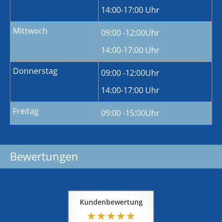
14:00-17:00 Uhr
Mittwoch
09:00 -12:00Uhr
14:00-17:00 Uhr
Donnerstag
09:00 -12:00Uhr
14:00-17:00 Uhr
Freitag
09:00 -15:00Uhr
Bewertungen
Kundenbewertung